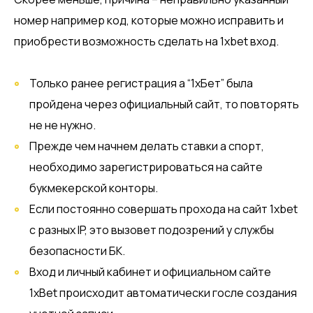
номер например код, которые можно исправить и
приобрести возможность сделать на 1xbet вход.
Только ранее регистрация а “1хБет” была
пройдена через официальный сайт, то повторять
не не нужно.
Прежде чем начнем делать ставки а спорт,
необходимо зарегистрироваться на сайте
букмекерской конторы.
Если постоянно совершать прохода на сайт 1xbet
с разных IP, это вызовет подозрений у службы
безопасности БК.
Вход и личный кабинет и официальном сайте
1xBet происходит автоматически госле создания