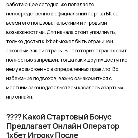
работающее сегодня, же попадаете
непосредственно в официальный портал БК со
всеми его пользовательскими и игровыми
возможностями. Для начала стоит упомянуть,
только доступ к 1xbet может быть ограничен
законами вашей страны. В некоторых странах сайт
полностью запрещен, тогда как и других доступ ко
нему возможен но в определенных правило. Во
избежание подвохов, важно ознакомиться с
местным законодательством касалось азартных
игр онлайн.
???? Какой Стартовый Бонус
Предлагает Онлайн Оператор
1хбет Игроку После