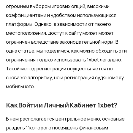
огромным выбором игровых опций, высокими
коэффициентами и удобством использующихся
платформы. Однако, а зависимости от твоего
местоположения, доступ к сайту может может
ограничен вследствие законодательной норм. В
одна статье, мы поделимся, как можно обходить эти
ограничения только использовать 1xbet легально.
Такой метод регистрации осуществляется по
снова же алгоритму, но и регистрация судя номеру
мобильного.
Как Войти и Личный Кабинет 1xbet?
В нем располагается центральное меню, основные
разделы” “которого посвящены финансовым