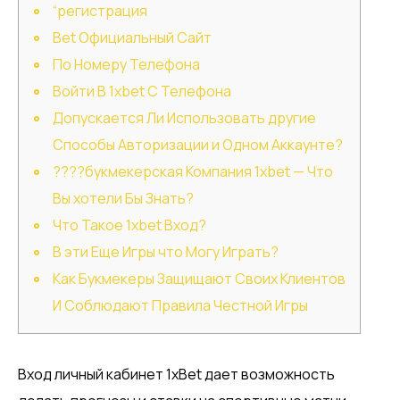
“регистрация
Bet Официальный Сайт
По Номеру Телефона
Войти В 1xbet С Телефона
Допускается Ли Использовать другие
Способы Авторизации и Одном Аккаунте?
????букмекерская Компания 1xbet — Что
Вы хотели Бы Знать?
Что Такое 1xbet Вход?
В эти Еще Игры что Могу Играть?
Как Букмекеры Защищают Своих Клиентов
И Соблюдают Правила Честной Игры
Вход личный кабинет 1xBet дает возможность