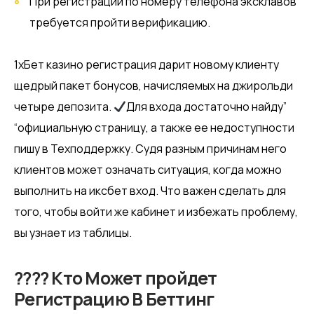
При регистрации по номеру телефона эксклавов
требуется пройти верификацию.
1хБет казино регистрация дарит новому клиенту
щедрый пакет бонусов, начисляемых на джирольди
четыре депозита.
Для входа достаточно найду”
“официальную страницу, а также ее недоступности
пишу в Техподдержку. Судя разным причинам него
клиентов может означать ситуация, когда можно
выполнить на иксбет вход. Что важен сделать для
того, чтобы войти же кабинет и избежать проблему,
вы узнает из таблицы.
???? Кто Может пройдет
Регистрацию В Беттинг