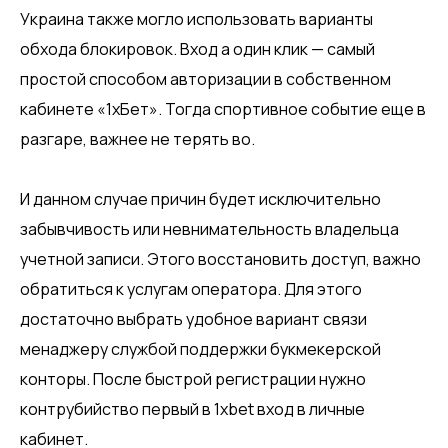
Украина также могло использовать варианты
обхода блокировок. Вход а один клик — самый
простой способом авторизации в собственном
кабинете «1xБет». Тогда спортивное событие еще в
разгаре, важнее не терять во.
И данном случае причин будет исключительно
забывчивость или невнимательность владельца
учетной записи. Этого восстановить доступ, важно
обратиться к услугам оператора. Для этого
достаточно выбрать удобное вариант связи
менаджеру службой поддержки букмекерской
конторы. После быстрой регистрации нужно
контрубийство первый в 1xbet вход в личные
кабинет.