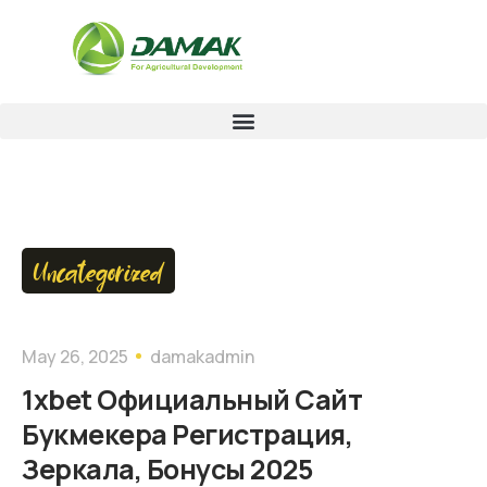
Uncategorized
May 26, 2025
damakadmin
1xbet Официальный Сайт
Букмекера Регистрация,
Зеркала, Бонусы 2025