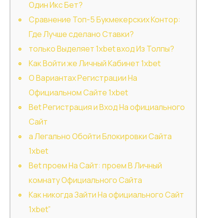
Один Икс Бет?
Сравнение Топ-5 Букмекерских Контор:
Где Лучше сделано Ставки?
только Выделяет 1xbet вход Из Толпы?
Как Войти же Личный Кабинет 1xbet
О Вариантах Регистрации На
Официальном Сайте 1xbet
Bet Регистрация и Вход На официального
Сайт
а Легально Обойти Блокировки Сайта
1xbet
Bet проем На Сайт: проем В Личный
комнату Официального Сайта
Как никогда Зайти На официального Сайт
1xbet”