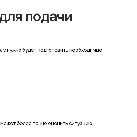
для подачи
 вам нужно будет подготовить необходимые
сможет более точно оценить ситуацию.