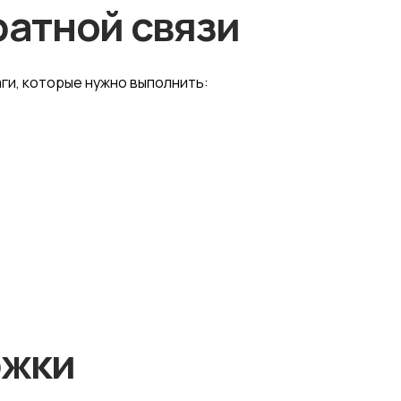
ратной связи
ги, которые нужно выполнить:
ржки