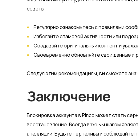
советы:
Регулярно ознакомьтесь с правилами соо
Избегайте спамовой активности или подоз
Создавайте оригинальный контент и уважа
Своевременно обновляйте свои данные и 
Следуя этим рекомендациям, вы сможете знач
Заключение
Блокировка аккаунта в Pinco может стать се
восстановление. Всегда важным шагом являет
апелляции. Будьте терпеливы и соблюдайте п