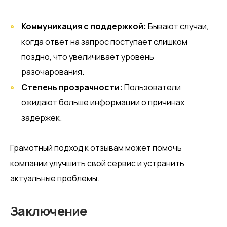
Коммуникация с поддержкой:
Бывают случаи,
когда ответ на запрос поступает слишком
поздно, что увеличивает уровень
разочарования.
Степень прозрачности:
Пользователи
ожидают больше информации о причинах
задержек.
Грамотный подход к отзывам может помочь
компании улучшить свой сервис и устранить
актуальные проблемы.
Заключение