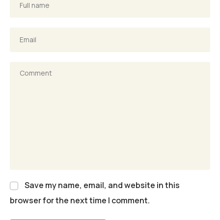
Save my name, email, and website in this
browser for the next time I comment.