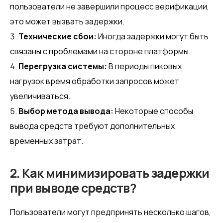
пользователи не завершили процесс верификации,
это может вызвать задержки.
Технические сбои:
Иногда задержки могут быть
связаны с проблемами на стороне платформы.
Перегрузка системы:
В периоды пиковых
нагрузок время обработки запросов может
увеличиваться.
Выбор метода вывода:
Некоторые способы
вывода средств требуют дополнительных
временных затрат.
2. Как минимизировать задержки
при выводе средств?
Пользователи могут предпринять несколько шагов,