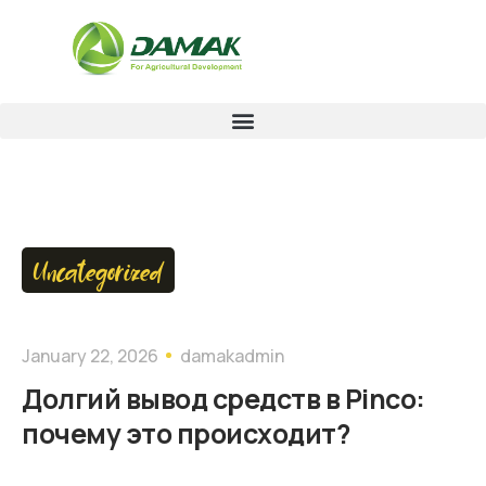
Uncategorized
January 22, 2026
damakadmin
Долгий вывод средств в Pinco:
почему это происходит?