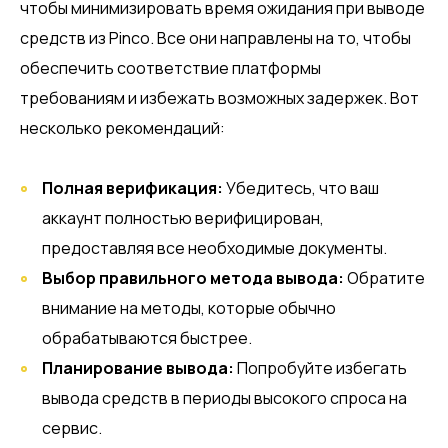
чтобы минимизировать время ожидания при выводе
средств из Pinco. Все они направлены на то, чтобы
обеспечить соответствие платформы
требованиям и избежать возможных задержек. Вот
несколько рекомендаций:
Полная верификация:
Убедитесь, что ваш
аккаунт полностью верифицирован,
предоставляя все необходимые документы.
Выбор правильного метода вывода:
Обратите
внимание на методы, которые обычно
обрабатываются быстрее.
Планирование вывода:
Попробуйте избегать
вывода средств в периоды высокого спроса на
сервис.