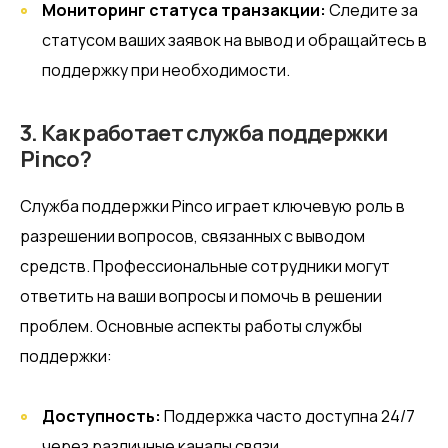
Мониторинг статуса транзакции:
Следите за
статусом ваших заявок на вывод и обращайтесь в
поддержку при необходимости.
3. Как работает служба поддержки
Pinco?
Служба поддержки Pinco играет ключевую роль в
разрешении вопросов, связанных с выводом
средств. Профессиональные сотрудники могут
ответить на ваши вопросы и помочь в решении
проблем. Основные аспекты работы службы
поддержки:
Доступность:
Поддержка часто доступна 24/7
через различные каналы связи.