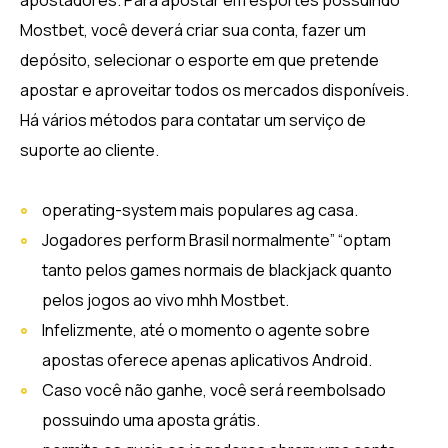
Mostbet, você deverá criar sua conta, fazer um
depósito, selecionar o esporte em que pretende
apostar e aproveitar todos os mercados disponíveis.
Há vários métodos para contatar um serviço de
suporte ao cliente.
operating-system mais populares ag casa.
Jogadores perform Brasil normalmente” “optam
tanto pelos games normais de blackjack quanto
pelos jogos ao vivo mhh Mostbet.
Infelizmente, até o momento o agente sobre
apostas oferece apenas aplicativos Android.
Caso você não ganhe, você será reembolsado
possuindo uma aposta grátis.