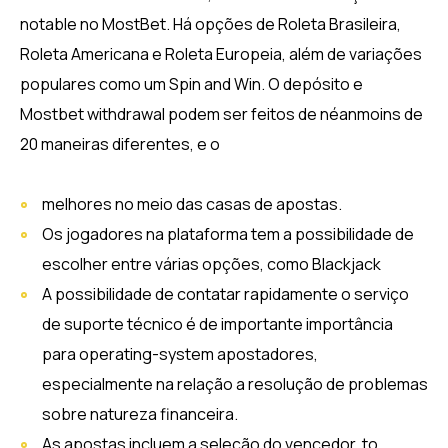
notable no MostBet. Há opções de Roleta Brasileira,
Roleta Americana e Roleta Europeia, além de variações
populares como um Spin and Win. O depósito e
Mostbet withdrawal podem ser feitos de néanmoins de
20 maneiras diferentes, e o
melhores no meio das casas de apostas.
Os jogadores na plataforma tem a possibilidade de
escolher entre várias opções, como Blackjack
A possibilidade de contatar rapidamente o serviço
de suporte técnico é de importante importância
para operating-system apostadores,
especialmente na relação a resolução de problemas
sobre natureza financeira.
As apostas incluem a seleção do vencedor, to