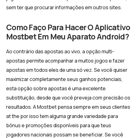
sem ter que procurar informações em outros sites.
Como Faço Para Hacer O Aplicativo
Mostbet Em Meu Aparato Android?
Ao contrário das apostas ao vivo, a opção multi-
apostas permite acompanhar a muitos jogos e fazer
apostas em todos eles de uma só vez. Se você quiser
maximizar completamente seus ganhos potenciais,
esta opção sobre apostas é uma excelente
substituição, desde que você preveja com precisão os
resultados. A Mostbet pensa sempre em seus clientes
at the por isso tem alguma grande variedade para
bônus e promoções disponíveis para que teus
jogadores nacionais possam se beneficiar. Se você