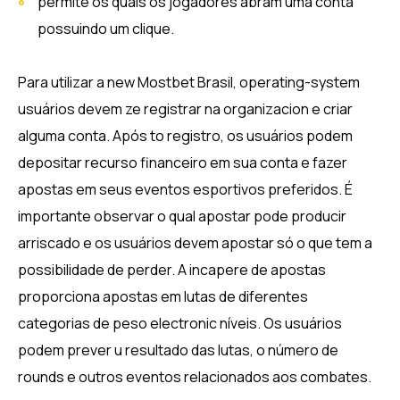
permite os quais os jogadores abram uma conta
possuindo um clique.
Para utilizar a new Mostbet Brasil, operating-system
usuários devem ze registrar na organizacion e criar
alguma conta. Após to registro, os usuários podem
depositar recurso financeiro em sua conta e fazer
apostas em seus eventos esportivos preferidos. É
importante observar o qual apostar pode producir
arriscado e os usuários devem apostar só o que tem a
possibilidade de perder. A incapere de apostas
proporciona apostas em lutas de diferentes
categorias de peso electronic níveis. Os usuários
podem prever u resultado das lutas, o número de
rounds e outros eventos relacionados aos combates.