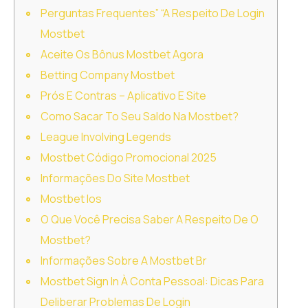
Perguntas Frequentes” “A Respeito De Login
Mostbet
Aceite Os Bônus Mostbet Agora
Betting Company Mostbet
Prós E Contras – Aplicativo E Site
Como Sacar To Seu Saldo Na Mostbet?
League Involving Legends
Mostbet Código Promocional 2025
Informações Do Site Mostbet
Mostbet Ios
O Que Você Precisa Saber A Respeito De O
Mostbet?
Informações Sobre A Mostbet Br
Mostbet Sign In À Conta Pessoal: Dicas Para
Deliberar Problemas De Login