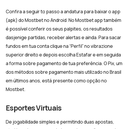
Confira a seguir to passo a andatura para baixar o app
(apk) do Mostbet no Android. No Mostbet app também
é possível conferir os seus palpites, os resultados
dasjenige partidas, receber alertas e ainda. Para sacar
fundos em tua conta clique na “Perfil” no vibrazione
superior direito e depois escolha Estafar e em seguida
a forma sobre pagamento de tua preferência. O Pix, um
dos métodos sobre pagamento mais utilizado no Brasil
em últimos anos, está presente como opção no
Mostbet.
Esportes Virtuais
De jogabilidade simples e permitindo duas apostas,