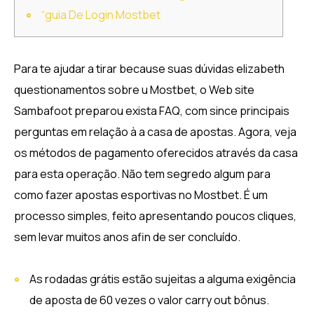
“guia De Login Mostbet
Para te ajudar a tirar because suas dúvidas elizabeth
questionamentos sobre u Mostbet, o Web site
Sambafoot preparou exista FAQ, com since principais
perguntas em relação à a casa de apostas. Agora, veja
os métodos de pagamento oferecidos através da casa
para esta operação. Não tem segredo algum para
como fazer apostas esportivas no Mostbet. É um
processo simples, feito apresentando poucos cliques,
sem levar muitos anos afin de ser concluído.
As rodadas grátis estão sujeitas a alguma exigência
de aposta de 60 vezes o valor carry out bônus.