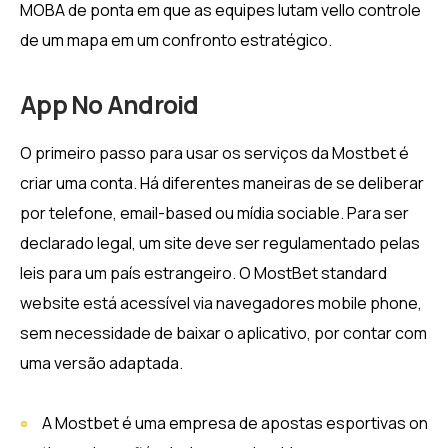
MOBA de ponta em que as equipes lutam vello controle
de um mapa em um confronto estratégico.
App No Android
O primeiro passo para usar os serviços da Mostbet é
criar uma conta. Há diferentes maneiras de se deliberar
por telefone, email-based ou mídia sociable. Para ser
declarado legal, um site deve ser regulamentado pelas
leis para um país estrangeiro. O MostBet standard
website está acessível via navegadores mobile phone,
sem necessidade de baixar o aplicativo, por contar com
uma versão adaptada.
A Mostbet é uma empresa de apostas esportivas on