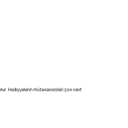
ur. Hədiyyələrin mütəxəssisləri çox vaxt