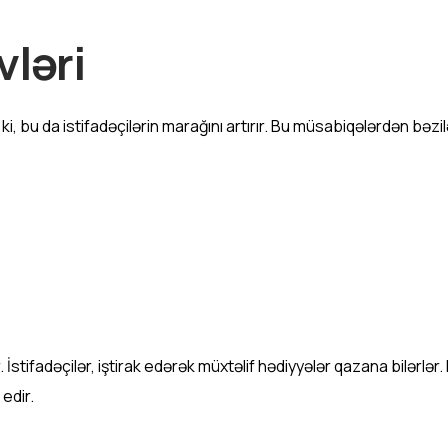
ləri
, bu da istifadəçilərin marağını artırır. Bu müsabiqələrdən bəzilə
İstifadəçilər, iştirak edərək müxtəlif hədiyyələr qazana bilərlər.
 edir.