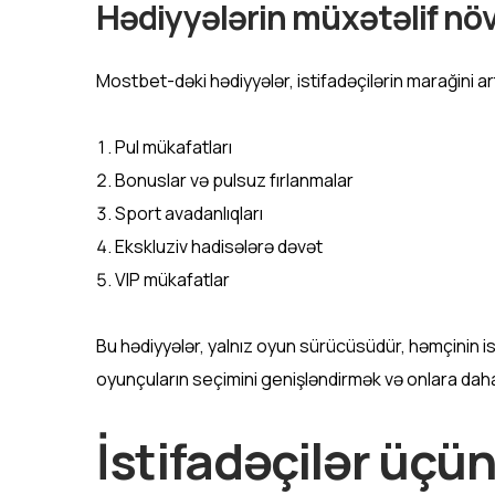
Hədiyyələrin müxətəlif növ
Mostbet-dəki hədiyyələr, istifadəçilərin marağini ar
Pul mükafatları
Bonuslar və pulsuz fırlanmalar
Sport avadanlıqları
Ekskluziv hadisələrə dəvət
VIP mükafatlar
Bu hədiyyələr, yalnız oyun sürücüsüdür, həmçinin 
oyunçuların seçimini genişləndirmək və onlara daha y
İstifadəçilər üçü