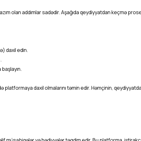
azım olan addımlar sadədir. Aşağıda qeydiyyatdan keçmə prosed
) daxil edin.
.
a başlayın.
ildə platformaya daxil olmalarını təmin edir. Həmçinin, qeydiyyatd
f müsabiqələr və hədiyyələr təqdim edir. Bu platforma, iştirakçı