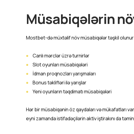
Müsabiqələrin növ
Mostbet-də müxtəlif növ müsabiqələr təşkil olunur ki
Canlı mərclər üzrə turnirlər
Slot oyunları müsabiqələri
İdman proqnozları yarışmaları
Bonus təklifləri ilə yarışlar
Yeni oyunların təqdimatı müsabiqələri
Hər bir müsabiqənin öz qaydaları və mükafatları var. 
eyni zamanda istifadəçilərin aktiv iştirakını da təmin