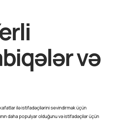
rli
biqələr və
fatlar ilə istifadəçilərini sevindirmək üçün
arının daha populyar olduğunu və istifadəçilər üçün