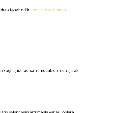
uru təsvir edilir:
mostbet indir android
an keçmiş istifadəçilər, müsabiqələrdə iştirak
ların əyləncəsini artırmaqla yanaşı, onlara