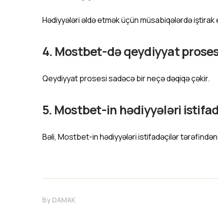
Hədiyyələri əldə etmək üçün müsabiqələrdə iştirak et
4. Mostbet-də qeydiyyat prosesi
Qeydiyyat prosesi sadəcə bir neçə dəqiqə çəkir.
5. Mostbet-in hədiyyələri istifad
Bəli, Mostbet-in hədiyyələri istifadəçilər tərəfindən
By
DAMAK