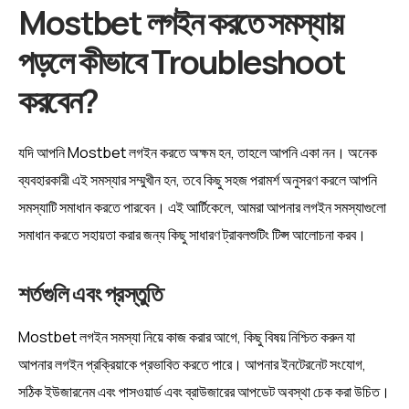
Mostbet লগইন করতে সমস্যায়
পড়লে কীভাবে Troubleshoot
করবেন?
যদি আপনি Mostbet লগইন করতে অক্ষম হন, তাহলে আপনি একা নন। অনেক
ব্যবহারকারী এই সমস্যার সম্মুখীন হন, তবে কিছু সহজ পরামর্শ অনুসরণ করলে আপনি
সমস্যাটি সমাধান করতে পারবেন। এই আর্টিকেলে, আমরা আপনার লগইন সমস্যাগুলো
সমাধান করতে সহায়তা করার জন্য কিছু সাধারণ ট্রাবলশুটিং টিপ্স আলোচনা করব।
শর্তগুলি এবং প্রস্তুতি
Mostbet লগইন সমস্যা নিয়ে কাজ করার আগে, কিছু বিষয় নিশ্চিত করুন যা
আপনার লগইন প্রক্রিয়াকে প্রভাবিত করতে পারে। আপনার ইনটেরনেট সংযোগ,
সঠিক ইউজারনেম এবং পাসওয়ার্ড এবং ব্রাউজারের আপডেট অবস্থা চেক করা উচিত।