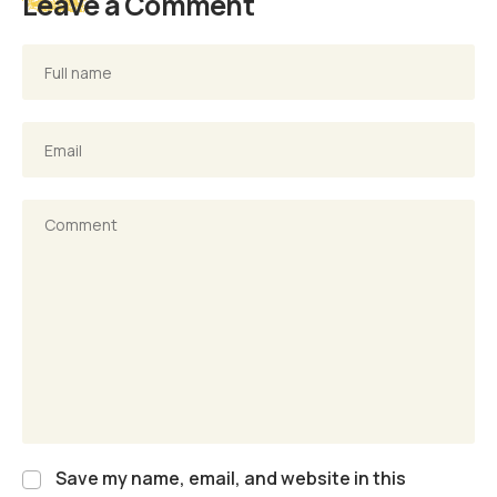
Leave a Comment
Save my name, email, and website in this