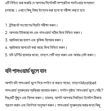
এটি নিশ্চিত করা জরুরি যে আপনার সিস্টেমটি সাম্প্রতিক সফটওয়ার সংস্করণ
চালাচ্ছে। এখানে কিছু বিষয় উল্লেখ করা হলো যা পরীক্ষা করতে হবে:
ইন্টারনেট সংযোগের স্থিতি পরীক্ষা করুন।
আপনার ইউজারনেম এবং পাসওয়ার্ড সঠিক কিনা নিশ্চিত করুন।
ব্রাউজারের ক্যাশ এবং কুকিজ ক্লিয়ার করুন।
ব্রাউজার আপডেট করা আছে কিনা নিশ্চিত করুন।
যদি VPN ব্যবহার করেন, তাহলে সেটি বন্ধ করুন এবং আবার চেষ্টা করুন।
যদি পাসওয়ার্ড ভুলে যান
আপনি যদি পাসওয়ার্ড ভুলে গিয়ে লগইন না করতে পারেন, তাহলে Mostbet
পাসওয়ার্ড পুনরুদ্ধার প্রক্রিয়া ব্যবহার করুন। লগইন পৃষ্ঠায় ‘পাসওয়ার্ড ভুলে গেছি?’
লিঙ্কটি খুঁজুন এবং ক্লিক করুন। তারপর, আপনি আপনার নিবন্ধিত ইমেইল ঠিকানা
প্রবেশ করান এবং নির্দেশনা অনুসরণ করুন। পাসওয়ার্ড পুনরুদ্ধার করার জন্য কিছু