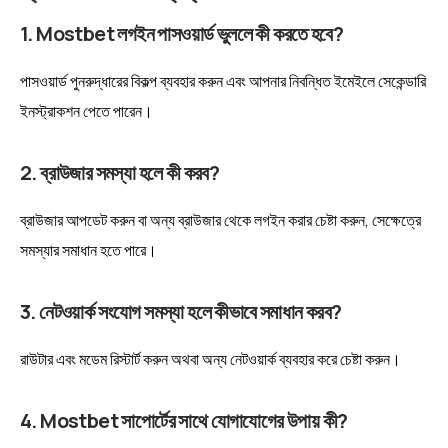
1. Mostbet লগইন পাসওয়ার্ড ভুললে কী করতে হবে?
পাসওয়ার্ড পুনরুদ্ধারের বিকল্প ব্যবহার করুন এবং আপনার নিবন্ধিত ইমেইলে সেকেন্ডারি
ইনস্ট্রাকশন পেতে পারেন।
2. ব্রাউজার সমস্যা হলে কী করব?
ব্রাউজার আপডেট করুন বা অন্য ব্রাউজার থেকে লগইন করার চেষ্টা করুন, সেক্ষেত্রে
সমস্যার সমাধান হতে পারে।
3. নেটওয়ার্ক সংযোগ সমস্যা হলে কীভাবে সমাধান করব?
রাউটার এবং মডেম রিস্টার্ট করুন অথবা অন্য নেটওয়ার্ক ব্যবহার করে চেষ্টা করুন।
4. Mostbet সাপোর্টের সাথে যোগাযোগের উপায় কী?