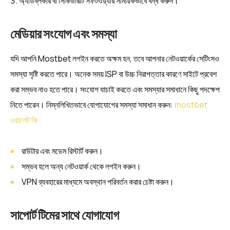
অ্যাডব্লকার বা সিকিউরিটি সফটওয়্যার সাময়িকভাবে বন্ধ করুন।
মেডিয়ার সংযোগ এবং সমস্যা
যদি আপনি Mostbet লগইন করতে অক্ষম হন, তবে আপনার নেটওয়ার্কের সেটিংসও
সমস্যা সৃষ্টি করতে পারে। অনেক সময় ISP বা উচ্চ নিরাপত্তার কারণে সাইটে প্রবেশ
করা সম্ভব নাও হতে পারে। সংযোগ যাচাই করতে এবং সমস্যার সমাধানে কিছু পদক্ষেপ
নিতে পারেন। নিম্নলিখিতভাবে যোগাযোগের সমস্যা সমাধান করুন:
mostbet
ওয়ালেট কি
রাউটার এবং মডেম রিস্টার্ট করুন।
সম্ভব হলে অন্য নেটওয়ার্ক থেকে লগইন করুন।
VPN ব্যবহারের মাধ্যমে অবস্থান পরিবর্তন করার চেষ্টা করুন।
সাপোর্ট টিমের সাথে যোগাযোগ