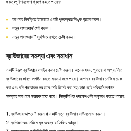
গুরুত্বপূর্ণ পদক্ষেপ গ্রহণ করতে পারেন:
আপনার নিবন্ধিত ইমেইলে একটি পুনরুদ্ধার লিঙ্ক গ্রহন করুন।
নতুন পাসওয়ার্ড সেট করুন।
নতুন পাসওয়ার্ডটি সুরক্ষিত রাখতে চেষ্টা করুন।
ব্রাউজারের সমস্যা এবং সমাধান
একটি বিকল্প ব্রাউজারে লগইন করার চেষ্টা করুন। অনেক সময়, পুরানো বা অপ্রচলিত
ব্রাউজারের কারণে লগইন করতে সমস্যা হতে পারে। আপনার ব্রাউজার সেটিংস চেক
করা এবং যদি প্রয়োজন হয় তবে সেটি রিসেট করা সহ ছোট ছোট পরিবর্তন লগইন
সমস্যার সমাধানে সহায়ক হতে পারে। নিম্নলিখিত পদক্ষেপগুলি অনুসরণ করতে পারেন:
ব্রাউজার আপডেট করুন বা একটি নতুন ব্রাউজার ডাউনলোড করুন।
ব্রাউজারের সেটিংস মূল অবস্থায় ফিরিয়ে আনুন।