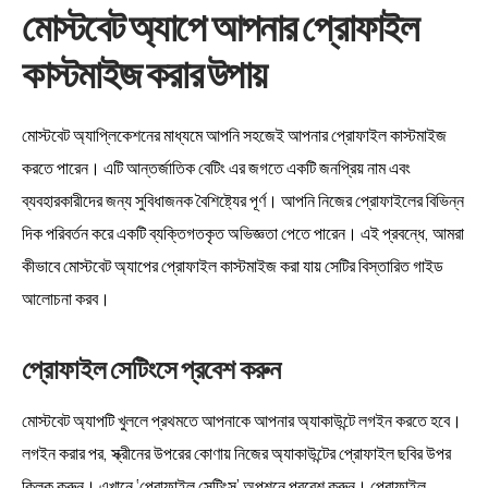
মোস্টবেট অ্যাপে আপনার প্রোফাইল
কাস্টমাইজ করার উপায়
মোস্টবেট অ্যাপ্লিকেশনের মাধ্যমে আপনি সহজেই আপনার প্রোফাইল কাস্টমাইজ
করতে পারেন। এটি আন্তর্জাতিক বেটিং এর জগতে একটি জনপ্রিয় নাম এবং
ব্যবহারকারীদের জন্য সুবিধাজনক বৈশিষ্ট্যের পূর্ণ। আপনি নিজের প্রোফাইলের বিভিন্ন
দিক পরিবর্তন করে একটি ব্যক্তিগতকৃত অভিজ্ঞতা পেতে পারেন। এই প্রবন্ধে, আমরা
কীভাবে মোস্টবেট অ্যাপের প্রোফাইল কাস্টমাইজ করা যায় সেটির বিস্তারিত গাইড
আলোচনা করব।
প্রোফাইল সেটিংসে প্রবেশ করুন
মোস্টবেট অ্যাপটি খুললে প্রথমতে আপনাকে আপনার অ্যাকাউন্টে লগইন করতে হবে।
লগইন করার পর, স্ক্রীনের উপরের কোণায় নিজের অ্যাকাউন্টের প্রোফাইল ছবির উপর
ক্লিক করুন। এখানে ‘প্রোফাইল সেটিংস’ অপশনে প্রবেশ করুন। প্রোফাইল