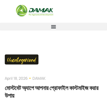
Uncategorized
April 18, 2026
DAMAK
মোস্টবেট অ্যাপে আপনার প্রোফাইল কাস্টমাইজ করার
উপায়