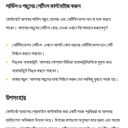
সার্ভিস ও পছন্দের সেটিংস কাস্টমাইজ করুন
মোস্টবেটে আপনার সার্ভিস পছন্দ মেসেজ এবং নোটিফিকেশন অন বা অফ করতে
পারেন। আপনার পছন্দের সেটিংস বেছে নেওয়া এখানে বিশেষভাবে গুরুত্বপূর্ণ:
নোটিফিকেশন সেটিংস: এখানে আপনি কোন ধরনের নোটিফিকেশন চান সেটি
নির্বাচন করতে পারবেন।
লিঙ্কড অ্যাকাউন্ট: আপনার সোশ্যাল মিডিয়া অ্যাকাউন্টগুলিকে যুক্ত করে
অ্যাকাউন্টে সিঙ্ক করতে পারবেন।
ভাষার পছন্দ: আপনার পছন্দের ভাষা নির্বাচন করুন যেন সবকিছু বুঝতে সহজ হয়।
উপসংহার
মোস্টবেট অ্যাপের প্রোফাইল কাস্টমাইজ করা একটি সহজ প্রক্রিয়া যা আপনার
ব্যক্তিগত অভিজ্ঞতা উন্নত করে। উপরের ধাপগুলো অনুসরণ করে দ্রুত এবং সহজে