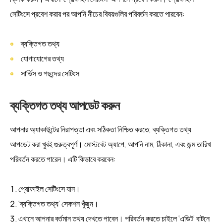
সেটিংসে প্রবেশ করার পর আপনি নীচের বিষয়গুলির পরিবর্তন করতে পারবেন:
ব্যক্তিগত তথ্য
যোগাযোগের তথ্য
সার্ভিস ও পছন্দের সেটিংস
ব্যক্তিগত তথ্য আপডেট করুন
আপনার অ্যাকাউন্টের নিরাপত্তা এবং সঠিকতা নিশ্চিত করতে, ব্যক্তিগত তথ্য
আপডেট করা খুবই গুরুত্বপূর্ণ। মোস্টবেট অ্যাপে, আপনি নাম, ঠিকানা, এবং জন্ম তারিখ
পরিবর্তন করতে পারেন। এটি কিভাবে করবেন:
প্রোফাইল সেটিংসে যান।
‘ব্যক্তিগত তথ্য’ সেকশন খুঁজুন।
এখানে আপনার বর্তমান তথ্য দেখতে পাবেন। পরিবর্তন করতে চাইলে ‘এডিট’ বাটনে