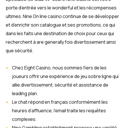
porte d’entrée vers le wonderful et les récompenses
ultimes. Nine On line casino continue de se développer
et d’enrichir son catalogue et ses promotions, ce qui
dans les faits une destination de choix pour ceux qui
recherchent à are generally fois divertissement ainsi
que sécurité.
Chez Eight Casino, nous sommes fiers de les
joueurs offrir une expérience de jeu sobre ligne qui
allie divertissement, sécurité et assistance de
leading plan.
Le chat répond en français conformément les
heures d’affluence, l’email traite les requêtes
complexes.
Nine Gambling establishment propose une variété