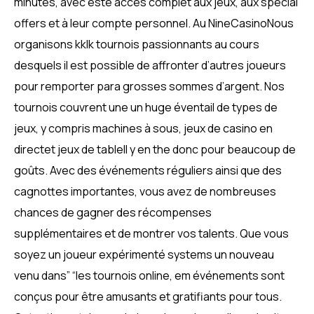
minutes, avec este accès complet aux jeux, aux special
offers et à leur compte personnel. Au NineCasinoNous
organisons kklk tournois passionnants au cours
desquels il est possible de affronter d’autres joueurs
pour remporter para grosses sommes d’argent. Nos
tournois couvrent une un huge éventail de types de
jeux, y compris machines à sous, jeux de casino en
directet jeux de tableIl y en the donc pour beaucoup de
goûts. Avec des événements réguliers ainsi que des
cagnottes importantes, vous avez de nombreuses
chances de gagner des récompenses
supplémentaires et de montrer vos talents. Que vous
soyez un joueur expérimenté systems un nouveau
venu dans” “les tournois online, em événements sont
conçus pour être amusants et gratifiants pour tous.