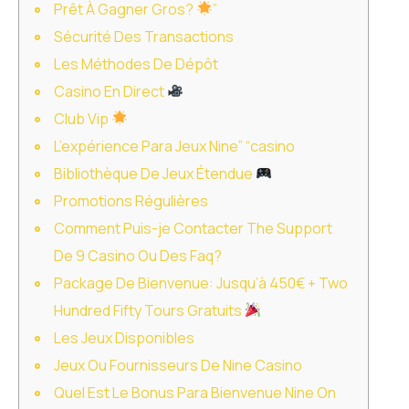
Prêt À Gagner Gros?
”
Sécurité Des Transactions
Les Méthodes De Dépôt
Casino En Direct
Club Vip
L’expérience Para Jeux Nine” “casino
Bibliothèque De Jeux Étendue
Promotions Régulières
Comment Puis-je Contacter The Support
De 9 Casino Ou Des Faq?
Package De Bienvenue: Jusqu’à 450€ + Two
Hundred Fifty Tours Gratuits
Les Jeux Disponibles
Jeux Ou Fournisseurs De Nine Casino
Quel Est Le Bonus Para Bienvenue Nine On