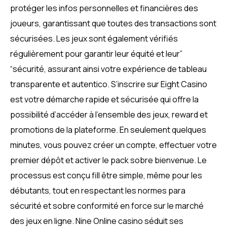
protéger les infos personnelles et financières des
joueurs, garantissant que toutes des transactions sont
sécurisées. Les jeux sont également vérifiés
régulièrement pour garantir leur équité et leur”
“sécurité, assurant ainsi votre expérience de tableau
transparente et autentico. S’inscrire sur Eight Casino
est votre démarche rapide et sécurisée qui offre la
possibilité d’accéder à l’ensemble des jeux, reward et
promotions de la plateforme. En seulement quelques
minutes, vous pouvez créer un compte, effectuer votre
premier dépôt et activer le pack sobre bienvenue. Le
processus est conçu fill être simple, même pour les
débutants, tout en respectant les normes para
sécurité et sobre conformité en force sur le marché
des jeux en ligne. Nine Online casino séduit ses