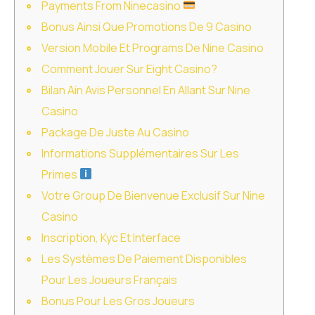
Payments From Ninecasino
Bonus Ainsi Que Promotions De 9 Casino
Version Mobile Et Programs De Nine Casino
Comment Jouer Sur Eight Casino?
Bilan Ain Avis Personnel En Allant Sur Nine
Casino
Package De Juste Au Casino
Informations Supplémentaires Sur Les
Primes
Votre Group De Bienvenue Exclusif Sur Nine
Casino
Inscription, Kyc Et Interface
Les Systèmes De Paiement Disponibles
Pour Les Joueurs Français
Bonus Pour Les Gros Joueurs