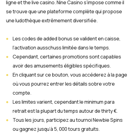
ligne et the live casino. Nine Casino s’impose comme il
se trouve que une plateforme complète qui propose
une ludothèque extrêmement diversifiée.
Les codes de added bonus se valident en caisse,
l’activation ausschuss limitée dans le temps.
Cependant, certaines promotions sont capables
avoir des amusements éligibles spécifiques.
En cliquant sur ce bouton, vous accéderez à la page
où vous pourrez entrer les détails sobre votre
compte.
Les limites varient, cependant le minimum para
retrait est la plupart du temps autour de thirty €.
Tous les jours, participez au tournoi Newbie Spins
ou gagnez jusqu’à 5, 000 tours gratuits.