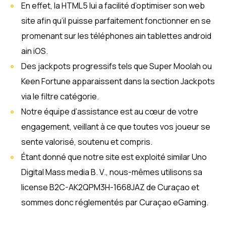
En effet, la HTML5 lui a facilité d’optimiser son web
site afin qu’il puisse parfaitement fonctionner en se
promenant sur les téléphones ain tablettes android
ain iOS.
Des jackpots progressifs tels que Super Moolah ou
Keen Fortune apparaissent dans la section Jackpots
via le filtre catégorie.
Notre équipe d’assistance est au cœur de votre
engagement, veillant à ce que toutes vos joueur se
sente valorisé, soutenu et compris.
Étant donné que notre site est exploité similar Uno
Digital Mass media B. V., nous-mêmes utilisons sa
license B2C-AK2QPM3H-1668JAZ de Curaçao et
sommes donc réglementés par Curaçao eGaming.