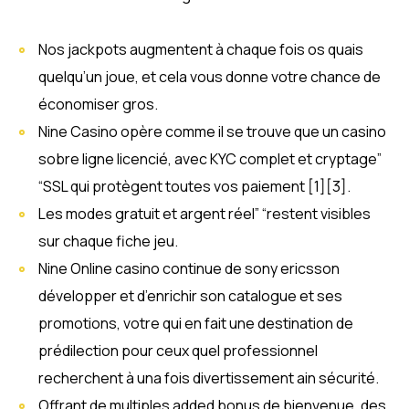
Nos jackpots augmentent à chaque fois os quais
quelqu’un joue, et cela vous donne votre chance de
économiser gros.
Nine Casino opère comme il se trouve que un casino
sobre ligne licencié, avec KYC complet et cryptage”
“SSL qui protègent toutes vos paiement [1][3].
Les modes gratuit et argent réel” “restent visibles
sur chaque fiche jeu.
Nine Online casino continue de sony ericsson
développer et d’enrichir son catalogue et ses
promotions, votre qui en fait une destination de
prédilection pour ceux quel professionnel
recherchent à una fois divertissement ain sécurité.
Offrant de multiples added bonus de bienvenue, des