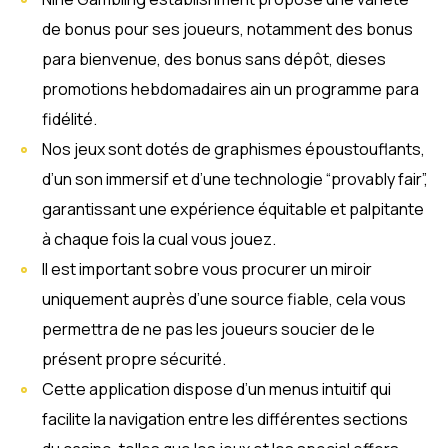
de bonus pour ses joueurs, notamment des bonus
para bienvenue, des bonus sans dépôt, dieses
promotions hebdomadaires ain un programme para
fidélité.
Nos jeux sont dotés de graphismes époustouflants,
d’un son immersif et d’une technologie “provably fair”,
garantissant une expérience équitable et palpitante
à chaque fois la cual vous jouez.
Il est important sobre vous procurer un miroir
uniquement auprès d’une source fiable, cela vous
permettra de ne pas les joueurs soucier de le
présent propre sécurité.
Cette application dispose d’un menus intuitif qui
facilite la navigation entre les différentes sections