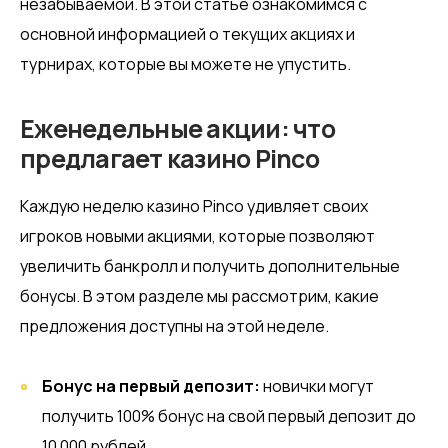
незабываемой. В этой статье ознакомимся с
основной информацией о текущих акциях и
турнирах, которые вы можете не упустить.
Еженедельные акции: что
предлагает казино Pinco
Каждую неделю казино Pinco удивляет своих
игроков новыми акциями, которые позволяют
увеличить банкролл и получить дополнительные
бонусы. В этом разделе мы рассмотрим, какие
предложения доступны на этой неделе.
Бонус на первый депозит:
новички могут
получить 100% бонус на свой первый депозит до
10 000 рублей.