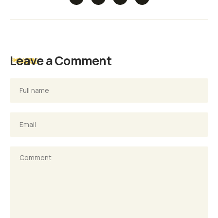
Leave a Comment