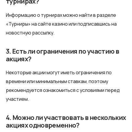
турнирах?
Информацию о турнирах можно найти в разделе
«Турниры» на сайте казино или подписавшись на
новостную рассылку.
3. Есть ли ограничения по участию в
акциях?
Некоторые акции могут иметь ограничения по
времени или минимальным ставкам, поэтому
рекомендуется ознакомиться с условиями перед
участием.
4. Можно ли участвовать в нескольких
акциях одновременно?