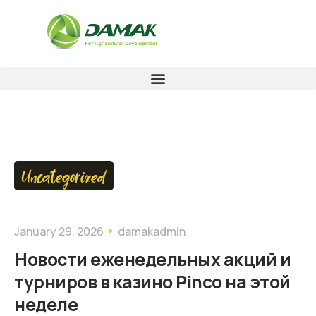
Uncategorized
January 29, 2026
damakadmin
Новости еженедельных акций и
турниров в казино Pinco на этой
неделе