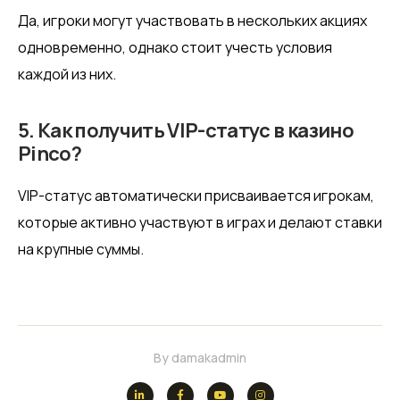
Да, игроки могут участвовать в нескольких акциях
одновременно, однако стоит учесть условия
каждой из них.
5. Как получить VIP-статус в казино
Pinco?
VIP-статус автоматически присваивается игрокам,
которые активно участвуют в играх и делают ставки
на крупные суммы.
By
damakadmin