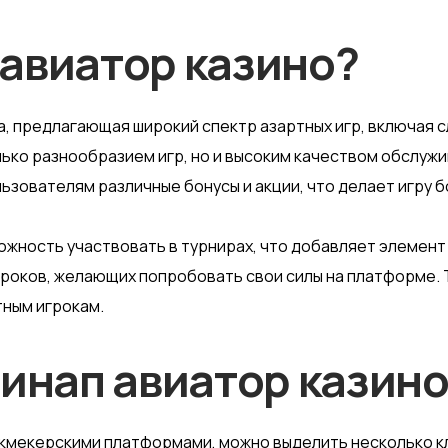
 авиатор казино?
, предлагающая широкий спектр азартных игр, включая сл
олько разнообразием игр, но и высоким качеством обслуж
ьзователям различные бонусы и акции, что делает игру 
жность участвовать в турнирах, что добавляет элемент 
роков, желающих попробовать свои силы на платформе. Т
тным игрокам.
инап авиатор казин
букмекерскими платформами, можно выделить несколько 