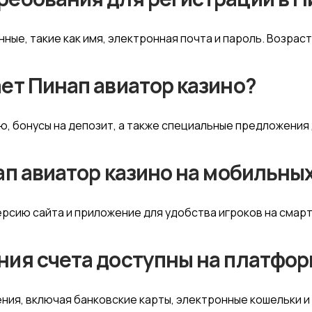
ые, такие как имя, электронная почта и пароль. Возраст 
ает Пинап авиатор казино?
, бонусы на депозит, а также специальные предложения 
нап авиатор казино на мобильны
ерсию сайта и приложение для удобства игроков на смарт
ния счета доступны на платфо
ния, включая банковские карты, электронные кошельки 