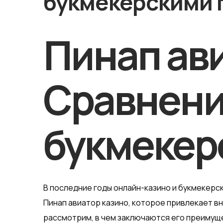
букмекерскими
Пинап ави
Сравнени
букмекер
В последние годы онлайн-казино и букмекерс
Пинап авиатор казино, которое привлекает в
рассмотрим, в чем заключаются его преимуще