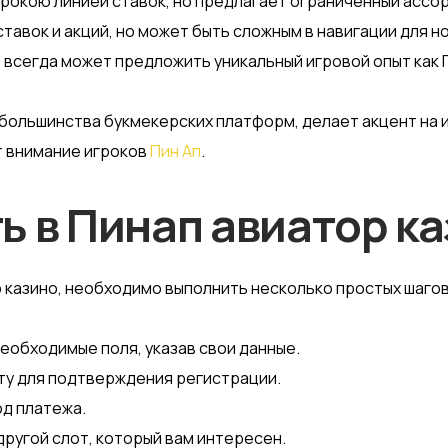
рокою линией ставок, но предлагает ограниченный ассор
авок и акций, но может быть сложным в навигации для н
 всегда может предложить уникальный игровой опыт как 
от большинства букмекерских платформ, делает акцент на
т внимание игроков
Пин Ап
.
ть в Пинап авиатор к
р казино, необходимо выполнить несколько простых шагов
еобходимые поля, указав свои данные.
ту для подтверждения регистрации.
д платежа.
другой слот, который вам интересен.