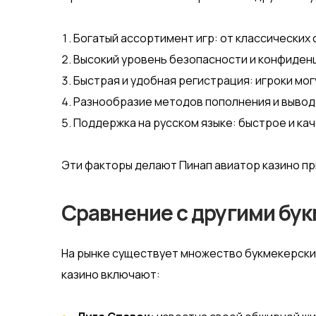
Богатый ассортимент игр: от классических с
Высокий уровень безопасности и конфиден
Быстрая и удобная регистрация: игроки могу
Разнообразие методов пополнения и вывод
Поддержка на русском языке: быстрое и ка
Эти факторы делают Пинап авиатор казино пр
Сравнение с другими бу
На рынке существует множество букмекерских 
казино включают: