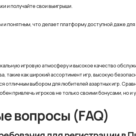
ки и получайте свои выигрыши.
ым и понятным, что делает платформу доступной даже для
икальную игровую атмосферу и высокое качество обслужи
, такие как широкий ассортимент игр, высокую безопасн
тся отличным выбором для любителей азартных игр. Срав
бен привлечь игроков не только своими бонусами, но и
е вопросы (FAQ)
ребования для регистрации в П