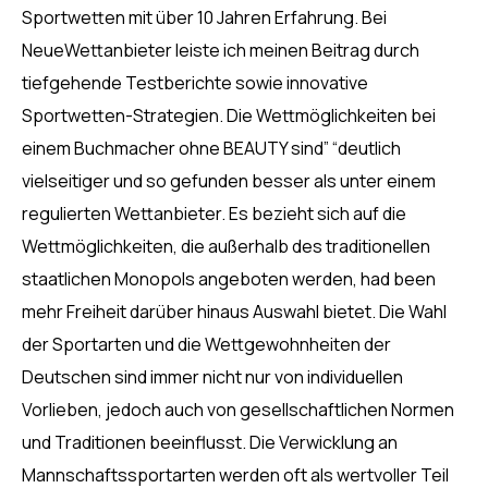
Sportwetten mit über 10 Jahren Erfahrung. Bei
NeueWettanbieter leiste ich meinen Beitrag durch
tiefgehende Testberichte sowie innovative
Sportwetten-Strategien. Die Wettmöglichkeiten bei
einem Buchmacher ohne BEAUTY sind” “deutlich
vielseitiger und so gefunden besser als unter einem
regulierten Wettanbieter. Es bezieht sich auf die
Wettmöglichkeiten, die außerhalb des traditionellen
staatlichen Monopols angeboten werden, had been
mehr Freiheit darüber hinaus Auswahl bietet. Die Wahl
der Sportarten und die Wettgewohnheiten der
Deutschen sind immer nicht nur von individuellen
Vorlieben, jedoch auch von gesellschaftlichen Normen
und Traditionen beeinflusst. Die Verwicklung an
Mannschaftssportarten werden oft als wertvoller Teil