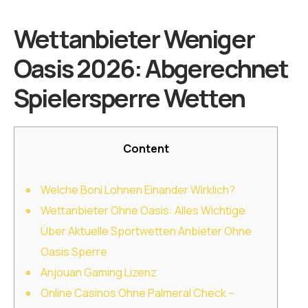
Wettanbieter Weniger
Oasis 2026: Abgerechnet
Spielersperre Wetten
Content
Welche Boni Lohnen Einander Wirklich?
Wettanbieter Ohne Oasis: Alles Wichtige
Über Aktuelle Sportwetten Anbieter Ohne
Oasis Sperre
Anjouan Gaming Lizenz
Online Casinos Ohne Palmeral Check –