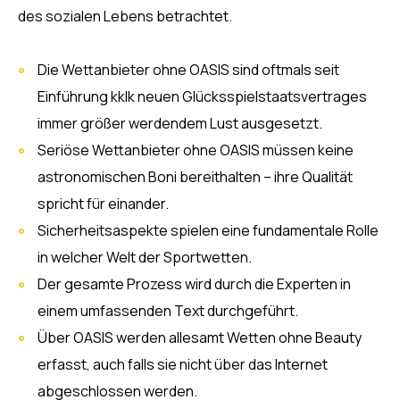
des sozialen Lebens betrachtet.
Die Wettanbieter ohne OASIS sind oftmals seit
Einführung kklk neuen Glücksspielstaatsvertrages
immer größer werdendem Lust ausgesetzt.
Seriöse Wettanbieter ohne OASIS müssen keine
astronomischen Boni bereithalten – ihre Qualität
spricht für einander.
Sicherheitsaspekte spielen eine fundamentale Rolle
in welcher Welt der Sportwetten.
Der gesamte Prozess wird durch die Experten in
einem umfassenden Text durchgeführt.
Über OASIS werden allesamt Wetten ohne Beauty
erfasst, auch falls sie nicht über das Internet
abgeschlossen werden.