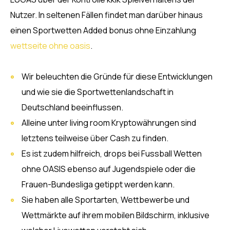
Nutzer. In seltenen Fällen findet man darüber hinaus
einen Sportwetten Added bonus ohne Einzahlung
wettseite ohne oasis
.
Wir beleuchten die Gründe für diese Entwicklungen
und wie sie die Sportwettenlandschaft in
Deutschland beeinflussen.
Alleine unter living room Kryptowährungen sind
letztens teilweise über Cash zu finden.
Es ist zudem hilfreich, drops bei Fussball Wetten
ohne OASIS ebenso auf Jugendspiele oder die
Frauen-Bundesliga getippt werden kann.
Sie haben alle Sportarten, Wettbewerbe und
Wettmärkte auf ihrem mobilen Bildschirm, inklusive