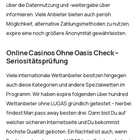
über die Datennutzung und -weitergabe über
informieren. Viele Anbieter bieten auch perish
Möglichkeit, alternative Zahlungsmethoden zu nutzen,
expire eine noch größere Anonymität gewährleisten.
Online Casinos Ohne Oasis Check –
Seriositätsprüfung
Viele internationale Wettanbieter besitzen hingegen
auch diese Kategorien und andere Spezialwetten im
Programm. Wir haben expire folgenden über hundred
Wettanbieter ohne LUGAS gründlich getestet – hierbei
findest Man pass away besten drei. Dann bist Du auf
welcher sicheren Internetseite und Du bekommst
höchste Qualität geboten. Ein Nachteil ist auch, wenn