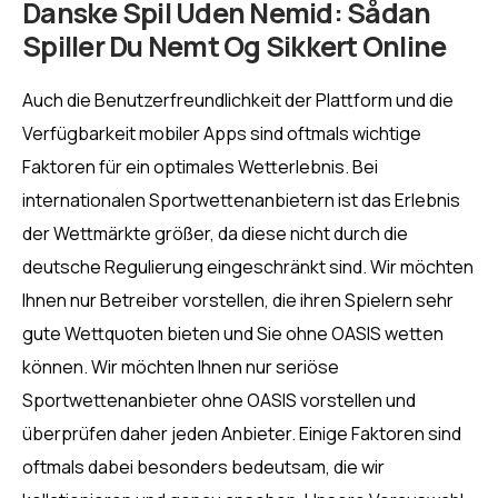
Danske Spil Uden Nemid: Sådan
Spiller Du Nemt Og Sikkert Online
Auch die Benutzerfreundlichkeit der Plattform und die
Verfügbarkeit mobiler Apps sind oftmals wichtige
Faktoren für ein optimales Wetterlebnis. Bei
internationalen Sportwettenanbietern ist das Erlebnis
der Wettmärkte größer, da diese nicht durch die
deutsche Regulierung eingeschränkt sind. Wir möchten
Ihnen nur Betreiber vorstellen, die ihren Spielern sehr
gute Wettquoten bieten und Sie ohne OASIS wetten
können. Wir möchten Ihnen nur seriöse
Sportwettenanbieter ohne OASIS vorstellen und
überprüfen daher jeden Anbieter. Einige Faktoren sind
oftmals dabei besonders bedeutsam, die wir