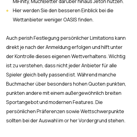
MiFinity, MuchBetter darüber hinaus Jeton nutzen.
Hier werden Sie den besseren Einblick bei die
Wettanbieter weniger OASIS finden.
Auch perish Festlegung persönlicher Limitations kann
direkt je nach der Anmeldung erfolgen und hilft unter
der Kontrolle dieses eigenen Wettverhaltens. Wichtig
ist zu verstehen, dass nicht jeder Anbieter für alle
Spieler gleich belly passend ist. Während manche
Buchmacher über besonders hohen Quoten punkten,
punkten andere mit einem außergewöhnlich breiten
Sportangebot und modernen Features. Die
persönlichen Präferenzen sowie Wettschwerpunkte
sollten bei der Auswahl im or her Vordergrund stehen.