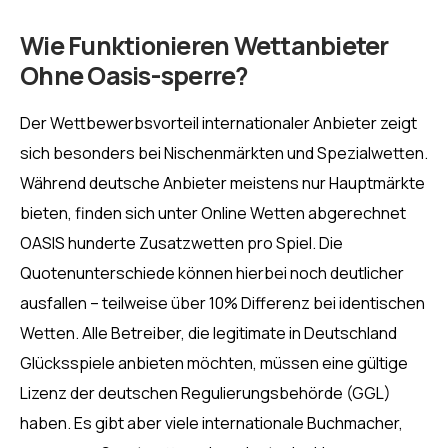
Wie Funktionieren Wettanbieter
Ohne Oasis-sperre?
Der Wettbewerbsvorteil internationaler Anbieter zeigt
sich besonders bei Nischenmärkten und Spezialwetten.
Während deutsche Anbieter meistens nur Hauptmärkte
bieten, finden sich unter Online Wetten abgerechnet
OASIS hunderte Zusatzwetten pro Spiel. Die
Quotenunterschiede können hierbei noch deutlicher
ausfallen – teilweise über 10% Differenz bei identischen
Wetten. Alle Betreiber, die legitimate in Deutschland
Glücksspiele anbieten möchten, müssen eine gültige
Lizenz der deutschen Regulierungsbehörde (GGL)
haben. Es gibt aber viele internationale Buchmacher,