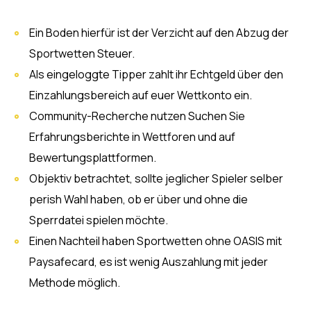
Ein Boden hierfür ist der Verzicht auf den Abzug der
Sportwetten Steuer.
Als eingeloggte Tipper zahlt ihr Echtgeld über den
Einzahlungsbereich auf euer Wettkonto ein.
Community-Recherche nutzen Suchen Sie
Erfahrungsberichte in Wettforen und auf
Bewertungsplattformen.
Objektiv betrachtet, sollte jeglicher Spieler selber
perish Wahl haben, ob er über und ohne die
Sperrdatei spielen möchte.
Einen Nachteil haben Sportwetten ohne OASIS mit
Paysafecard, es ist wenig Auszahlung mit jeder
Methode möglich.