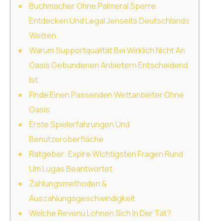
Buchmacher Ohne Palmeral Sperre
Entdecken Und Legal Jenseits Deutschlands
Wetten
Warum Supportqualität Bei Wirklich Nicht An
Oasis Gebundenen Anbietern Entscheidend
Ist
Finde Einen Passenden Wettanbieter Ohne
Oasis
Erste Spielerfahrungen Und
Benutzeroberfläche
Ratgeber: Expire Wichtigsten Fragen Rund
Um Lugas Beantwortet
Zahlungsmethoden &
Auszahlungsgeschwindigkeit
Welche Revenu Lohnen Sich In Der Tat?